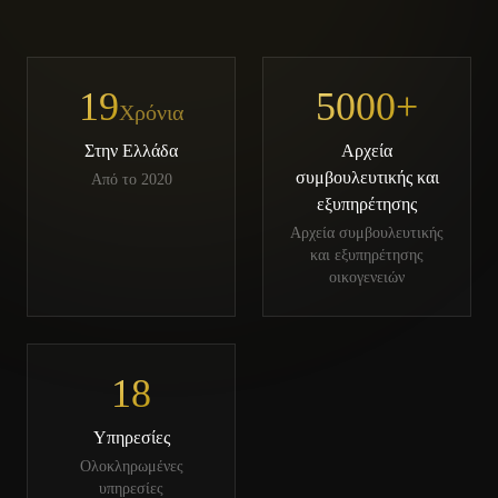
19
5000+
Χρόνια
Στην Ελλάδα
Αρχεία
συμβουλευτικής και
Από το 2020
εξυπηρέτησης
Αρχεία συμβουλευτικής
και εξυπηρέτησης
οικογενειών
18
Υπηρεσίες
Ολοκληρωμένες
υπηρεσίες