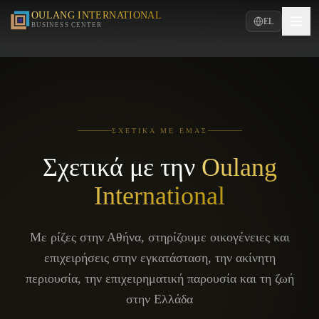
OULANG INTERNATIONAL
EL
BUSINESS CENTER
ΣΧΕΤΙΚΆ ΜΕ ΕΜΆΣ
Σχετικά με την
Oulang
International
Με ρίζες στην Αθήνα, στηρίζουμε οικογένειες και
επιχειρήσεις στην εγκατάσταση, την ακίνητη
περιουσία, την επιχειρηματική παρουσία και τη ζωή
στην Ελλάδα