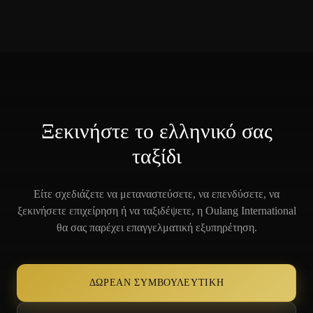
Ξεκινήστε το ελληνικό σας
ταξίδι
Είτε σχεδιάζετε να μεταναστεύσετε, να επενδύσετε, να
ξεκινήσετε επιχείρηση ή να ταξιδέψετε, η Oulang International
θα σας παρέχει επαγγελματική εξυπηρέτηση.
ΔΩΡΕΆΝ ΣΥΜΒΟΥΛΕΥΤΙΚΉ