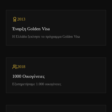
2013
Έναρξη Golden Visa
Η Ελλάδα ξεκίνησε το πρόγραμμα Golden Visa
2018
1000 Οικογένειες
Εξυπηρετήσαμε 1.000 οικογένειες