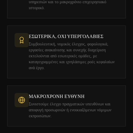
υπηρεσιών και το μακροχρόνιο επιχειρησιακό
ιστορικό.
ΕΣΩΤΕΡΙΚΑ, ΟΧΙ ΥΠΕΡΓΟΛΑΒΙΕΣ
Συμβουλευτική, νομικός έλεγχος, φορολογικά,
εργασίες ανακαίνισης και συνεχής διαχείριση
εκτελούνται από εσωτερικές ομάδες, με
καταγεγραμμένες και ιχνηλάσιμες ροές κεφαλαίων
ανά έργο.
ΜΑΚΡΟΧΡΟΝΗ ΕΥΘΥΝΗ
Συνιστούμε έλεγχο πραγματικών υπευθύνων και
αποφυγή προσωρινών ή ενοικιαζόμενων νόμιμων
εκπροσώπων.