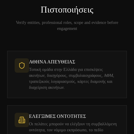
Πιστοποιήσεις
Verify entities, professional roles, scope and evidence before
engagement
ΑΘΗΝΑ ΑΠΕΥΘΕΙΑΣ
Τοπική ομάδα στην Ελλάδα για επισκέψεις
ακινήτων, δικηγόρους, συμβολαιογράφους, ΑΦΜ,
τραπεζικούς λογαριασμούς, κάρτες διαμονής και
διαχείριση ακινήτων.
ΕΛΕΓΞΙΜΕΣ ΟΝΤΟΤΗΤΕΣ
Οι πελάτες μπορούν να ελέγξουν τη συμβαλλόμενη
οντότητα, τον νόμιμο εκπρόσωπο, το πεδίο