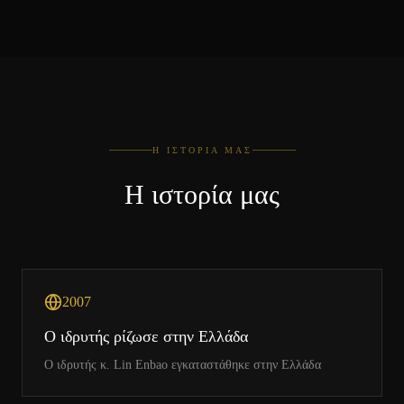
Η ΙΣΤΟΡΊΑ ΜΑΣ
Η ιστορία μας
2007
Ο ιδρυτής ρίζωσε στην Ελλάδα
Ο ιδρυτής κ. Lin Enbao εγκαταστάθηκε στην Ελλάδα