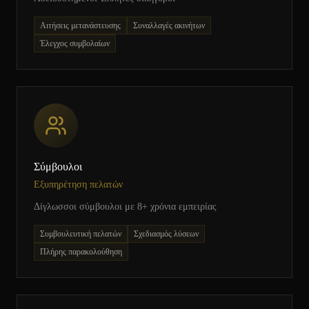
Αιτήσεις μετανάστευσης
Συναλλαγές ακινήτων
Έλεγχος συμβολαίων
Σύμβουλοι
Εξυπηρέτηση πελατών
Δίγλωσσοι σύμβουλοι με 8+ χρόνια εμπειρίας
Συμβουλευτική πελατών
Σχεδιασμός λύσεων
Πλήρης παρακολούθηση