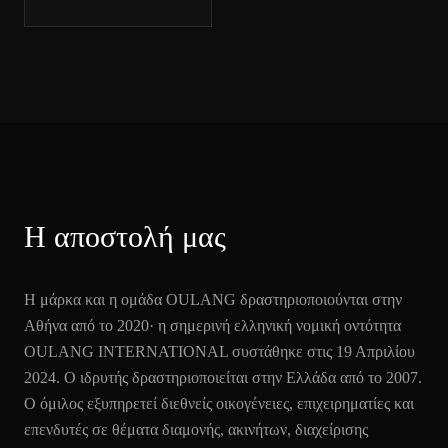
Η αποστολή μας
Η μάρκα και η ομάδα OULANG δραστηριοποιούνται στην
Αθήνα από το 2020· η σημερινή ελληνική νομική οντότητα
OULANG INTERNATIONAL συστάθηκε στις 19 Απριλίου
2024. Ο ιδρυτής δραστηριοποιείται στην Ελλάδα από το 2007.
Ο όμιλος εξυπηρετεί διεθνείς οικογένειες, επιχειρηματίες και
επενδυτές σε θέματα διαμονής, ακινήτων, διαχείρισης