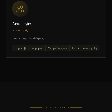
Λειτουργίες
Υποστήριξη
Τοπική ομάδα Αθήνας
Παραλαβή αεροδρομίου
Υπηρεσίες ζωής
Έκτακτη υποστήριξη
ΠΙΣΤΟΠΟΙΉΣΕΙΣ