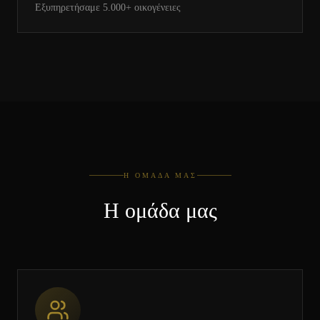
Εξυπηρετήσαμε 5.000+ οικογένειες
Η ΟΜΆΔΑ ΜΑΣ
Η ομάδα μας