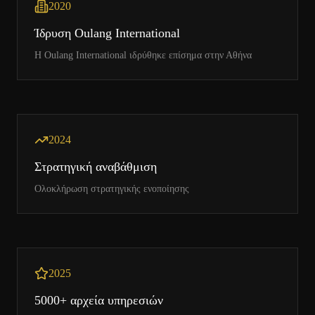
2020
Ίδρυση Oulang International
Η Oulang International ιδρύθηκε επίσημα στην Αθήνα
2024
Στρατηγική αναβάθμιση
Ολοκλήρωση στρατηγικής ενοποίησης
2025
5000+ αρχεία υπηρεσιών