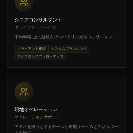
シニアコンサルタント
クライアントサービス
平均8年以上の経験を持つバイリンガルコンサルタント
クライアント相談
カスタムプランニング
フルプロセスフォローアップ
現地オペレーション
オペレーションサポート
アテネを拠点とするチームが現地サービスと生活サポー
トを提供