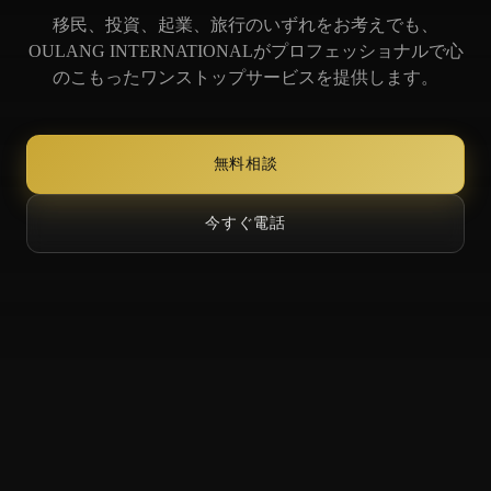
移民、投資、起業、旅行のいずれをお考えでも、
OULANG INTERNATIONALがプロフェッショナルで心
のこもったワンストップサービスを提供します。
無料相談
今すぐ電話