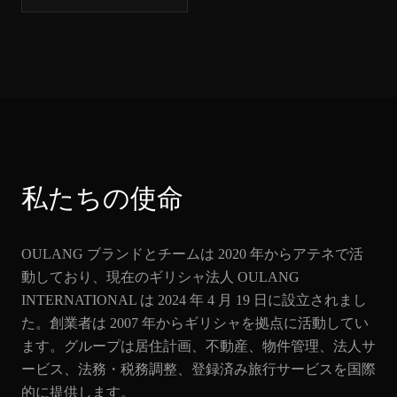
私たちの使命
OULANG ブランドとチームは 2020 年からアテネで活
動しており、現在のギリシャ法人 OULANG
INTERNATIONAL は 2024 年 4 月 19 日に設立されまし
た。創業者は 2007 年からギリシャを拠点に活動してい
ます。グループは居住計画、不動産、物件管理、法人サ
ービス、法務・税務調整、登録済み旅行サービスを国際
的に提供します。