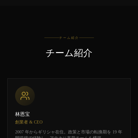
チーム紹介
チーム紹介
林恩宝
創業者 & CEO
2007 年からギリシャ在住。政策と市場の転換期を 19 年