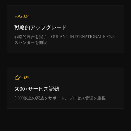
2024
戦略的アップグレード
戦略的統合を完了、OULANG INTERNATIONALビジネ
スセンターを開設
2025
5000+サービス記録
5,000以上の家族をサポート、プロセス管理を重視