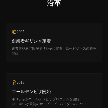
沿革
2007
創業者ギリシャ定着
創業者林恩宝氏がギリシャに定着、欧州ビジネスの旅を
開始
2013
ゴールデンビザ開始
ギリシャがゴールデンビザプログラムを開始、
OULANGが最初のサービスプロバイダーの一つに