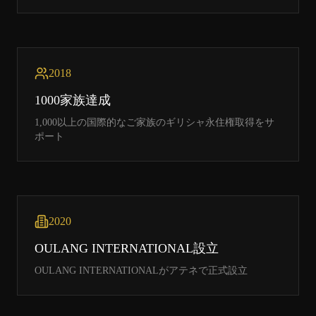
2018
1000家族達成
1,000以上の国際的なご家族のギリシャ永住権取得をサ
ポート
2020
OULANG INTERNATIONAL設立
OULANG INTERNATIONALがアテネで正式設立