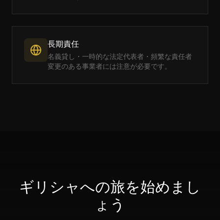
長期責任
名義貸し・一時的な法定代表者・頻繁な責任者
変更のある事業者には注意が必要です。
ギリシャへの旅を始めまし
ょう