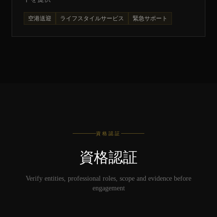
空港送迎
ライフスタイルサービス
緊急サポート
資格認証
資格認証
Verify entities, professional roles, scope and evidence before
engagement