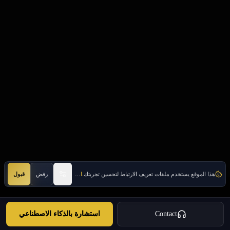
هذا الموقع يستخدم ملفات تعريف الارتباط لتحسين تجربتك.
اعرف المزيد
رفض
قبول
Contact
استشارة بالذكاء الاصطناعي