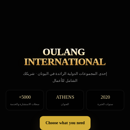
OULANG 
INTERNATIONAL
إحدى المجموعات الدولية الرائدة في اليونان · شريكك
الشامل للأعمال
5000+
ATHENS
2020
سنوات الخبرة
العنوان
سجلات الاستشارة والخدمة
Choose what you need