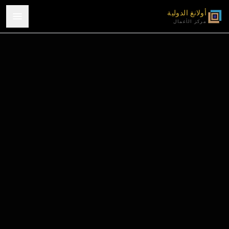
أولانغ الدولية
مركز الأعمال