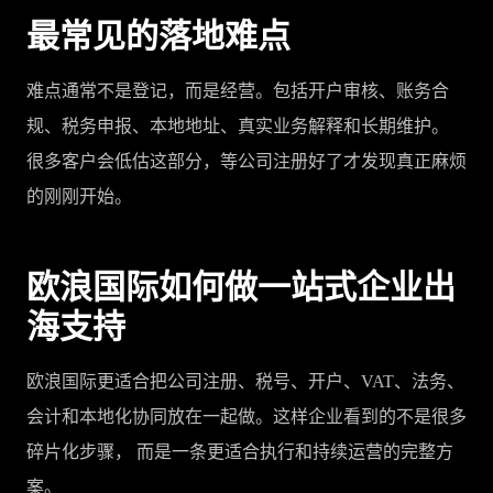
最常见的落地难点
难点通常不是登记，而是经营。包括开户审核、账务合
规、税务申报、本地地址、真实业务解释和长期维护。
很多客户会低估这部分，等公司注册好了才发现真正麻烦
的刚刚开始。
欧浪国际如何做一站式企业出
海支持
欧浪国际更适合把公司注册、税号、开户、VAT、法务、
会计和本地化协同放在一起做。这样企业看到的不是很多
碎片化步骤， 而是一条更适合执行和持续运营的完整方
案。