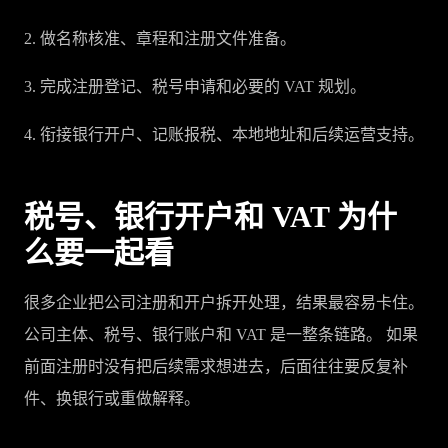
2. 做名称核准、章程和注册文件准备。
3. 完成注册登记、税号申请和必要的 VAT 规划。
4. 衔接银行开户、记账报税、本地地址和后续运营支持。
税号、银行开户和 VAT 为什
么要一起看
很多企业把公司注册和开户拆开处理，结果最容易卡住。
公司主体、税号、银行账户和 VAT 是一整条链路。 如果
前面注册时没有把后续需求想进去，后面往往要反复补
件、换银行或重做解释。