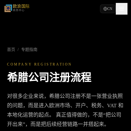
欧浪国际
CN
商务中心
首页
/
专题指南
COMPANY REGISTRATION
希腊公司注册流程
对很多企业来说，希腊公司注册不是一张营业执照
的问题，而是进入欧洲市场、开户、税务、VAT 和
本地化运营的起点。 真正值得做的，不是“把公司
开出来”，而是把后续经营链路一并搭起来。