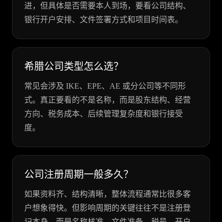
进，但具体是否需要本人到场，要看公司结构、
银行开户安排、文件签署方式和项目时间表。
希腊公司类型怎么选？
常见会涉及 IKE、EPE、AE 或分公司等不同形
式。真正要看的不是名称，而是股东结构、经营
方向、税务成本、后续管理复杂度和银行接受
度。
公司注册周期一般多久？
如果资料齐、结构清晰，整体流程通常比很多客
户想象得快。但影响周期的关键往往不是注册登
记本身，而是名称核准、文件准备、税号、开户