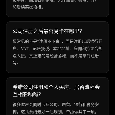
和后续实操衔接。
公司注册之后最容易卡在哪里？
最常见的不是“注册不下来”，而是注册以后银行开
户、VAT、记账报税、本地地址、雇佣和持续合规
没人接。真正难的是经营落地，而不是拿到注册
号。
希腊公司注册和个人买房、居留流程会
互相影响吗？
很多客户会同时涉及公司、居留、银行和税务安
排，这几条线最好一起规划。单独做其中一项，