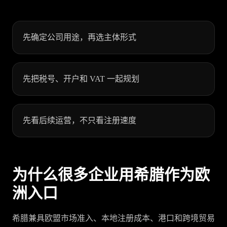
先确定公司用途，再选主体形式
先把税号、开户和 VAT 一起规划
先看后续运营，不只看注册速度
为什么很多企业用希腊作为欧
洲入口
希腊兼具欧盟市场准入、本地注册成本、港口和跨境贸易