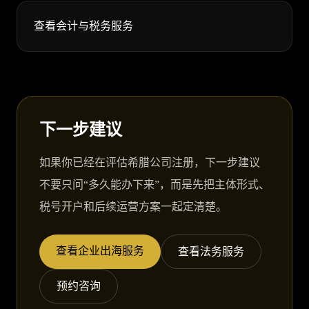
查看会计与税务服务
下一步建议
如果你已经在评估希腊公司注册，下一步建议
不要只问“多久能办下来”，而是先把主体形式、
税号开户和后续运营方案一起定清楚。
查看企业出海服务
查看法务服务
预约咨询