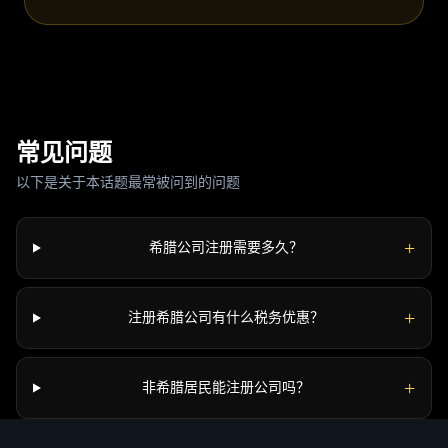
常见问题
以下是关于本话题最常被问到的问题
+
希腊公司注册需要多久？
+
注册希腊公司有什么税务优惠？
+
非希腊居民能注册公司吗？