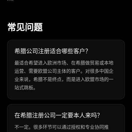
常见问题
希腊公司注册适合哪些客户？
最适合希望进入欧洲市场、在希腊做贸易或本地
运营、需要欧盟公司主体的客户。对很多中国企
业来说，希腊不是终点，而是进入欧盟市场的一
站式跳板。
在希腊注册公司一定要本人来吗？
不一定。很多环节可以通过授权和专业协同推