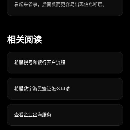
看起来省事，后面反而更容易出现信息断层。
相关阅读
希腊税号和银行开户流程
希腊数字游民签证怎么申请
查看企业出海服务