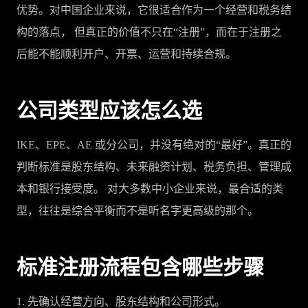
优势。对中国企业来说，它很适合作为一个经营和税务结
构的落点， 但真正的价值不只在“注册”，而在于注册之
后能不能顺利开户、开票、运营和持续合规。
公司类型应该怎么选
IKE、EPE、AE 或分公司，并没有绝对的“最好”。真正的
判断标准是股东结构、未来融资计划、税务负担、管理成
本和银行接受度。 对大多数中小企业来说，最合适的类
型，往往是综合平衡而不是听名字更高级的那个。
标准注册流程包含哪些步骤
1. 先确认经营方向、股东结构和公司形式。