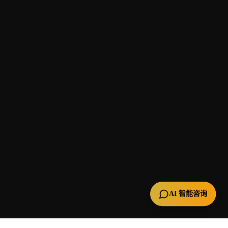
AI 智能咨询