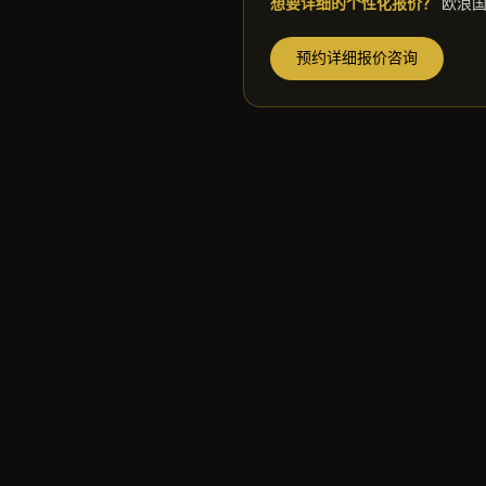
想要详细的个性化报价？
欧浪
预约详细报价咨询