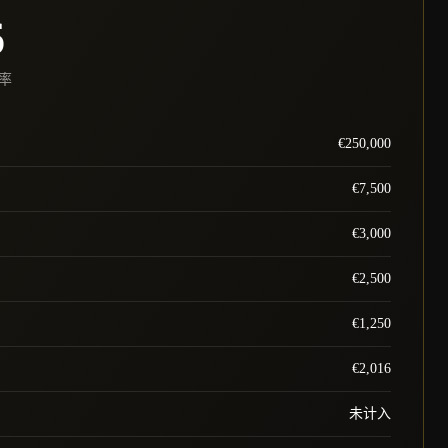
6
率
€250,000
€7,500
€3,000
€2,500
€1,250
€2,016
未计入