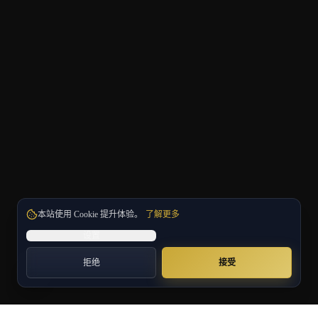
本站使用 Cookie 提升体验。
了解更多
设置
拒绝
接受