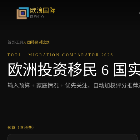
欧浪国际
商务中心
首页
/
工具
/
6 国移民对比器
TOOL · MIGRATION COMPARATOR 2026
欧洲投资移民 6 国
输入预算 + 家庭情况 + 优先关注，自动加权评分推荐适合您
预算（含税费）