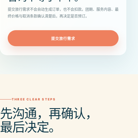
提交旅行需求不会自动生成订单，也不会扣款。团期、服务内容、最
终价格与取消条款确认清楚后，再决定是否预订。
提交旅行需求
THREE CLEAR STEPS
先沟通，再确认，
最后决定。