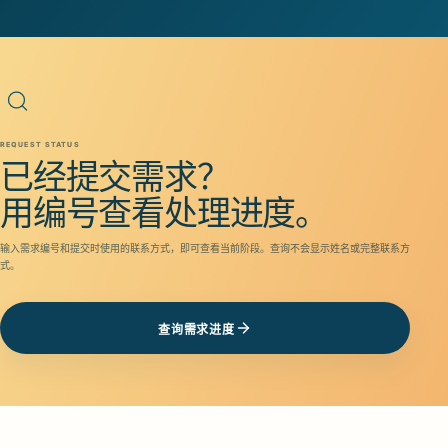
REQUEST STATUS
已经提交需求？
用编号查看处理进度。
输入需求编号和提交时使用的联系方式，即可查看当前阶段。查询不会显示姓名或完整联系方
式。
查询需求进度