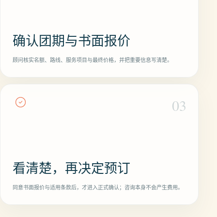
确认团期与书面报价
顾问核实名额、路线、服务项目与最终价格，并把重要信息写清楚。
03
看清楚，再决定预订
同意书面报价与适用条款后，才进入正式确认；咨询本身不会产生费用。