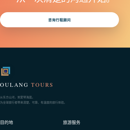
咨询行程顾问
OULANG
TOURS
从东方山河，到爱琴海蓝。
为全球旅行者带来清楚、可靠、有温度的旅行体验。
目的地
旅游服务