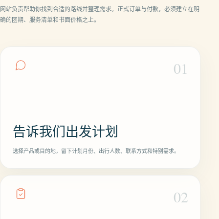
网站负责帮助你找到合适的路线并整理需求。正式订单与付款，必须建立在明
确的团期、服务清单和书面价格之上。
01
告诉我们出发计划
选择产品或目的地，留下计划月份、出行人数、联系方式和特别需求。
02