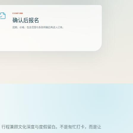
CONFIRM
确认后报名
团期、价格、包含范围与条款明确后再进入订单。
，行程兼顾文化深度与度假留白。不是匆忙打卡，而是让