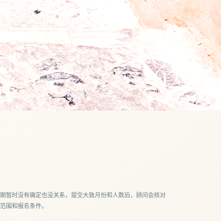
02
/ 02
期暂时没有确定也没关系，提交大致月份和人数后，顾问会核对
范围和报名条件。