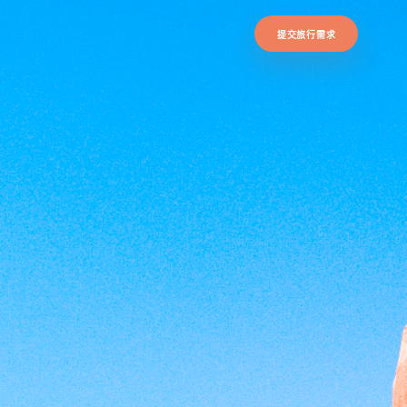
提交旅行需求