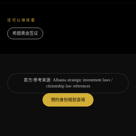
还可以继续看
希腊黄金签证
官方/参考来源
:
Albania strategic investment laws /
citizenship law references
预约身份规划咨询