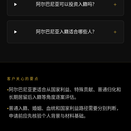
+
阿尔巴尼亚可以投资入籍吗？
+
阿尔巴尼亚入籍适合哪些人？
客户关心的要点
•
阿尔巴尼亚更适合从国家利益、特殊贡献、普通归化和
长期居留后入籍等角度逐案评估。
•
普通入籍、婚姻、血统和国家利益路径需要分别判断，
申请前应先核验个人背景与材料基础。