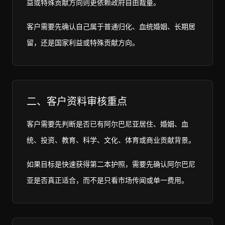
益或特殊贡献方向则更依赖政府自由裁量。
客户需要先确认自己属于普通归化、血统婚姻、长期居
留，还是国家利益或特殊贡献方向。
二、客户资料审核重点
客户需要先判断是否已有阿尔巴尼亚居住、婚姻、血
统、投资、教育、科学、文化、体育或商业贡献背景。
如果目标是快速获得第二本护照，需要先确认阿尔巴尼
亚是否真正适合，而不是只看市场传闻或单一费用。