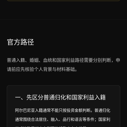
官方路径
普通入籍、婚姻、血统和国家利益路径需要分别判断，申
请前应先核验个人背景与材料基础。
一、先区分普通归化和国家利益入籍
阿尔巴尼亚入籍通常不能只按投资金额判断。普通归化
通常围绕合法居住、融入、品行和语言等条件；国家利