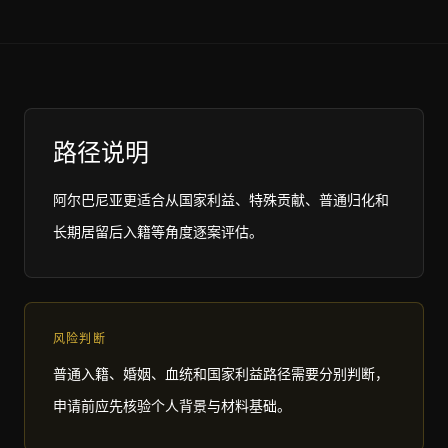
路径说明
阿尔巴尼亚更适合从国家利益、特殊贡献、普通归化和
长期居留后入籍等角度逐案评估。
风险判断
普通入籍、婚姻、血统和国家利益路径需要分别判断，
申请前应先核验个人背景与材料基础。