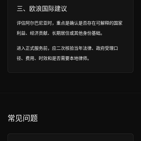
三、欧浪国际建议
评估阿尔巴尼亚时，重点是确认是否存在可解释的国家
利益、经济贡献、长期居住或其他身份基础。
进入正式服务前，应二次核验当年法律、政府受理口
径、费用、时效和是否需要本地律师。
常见问题