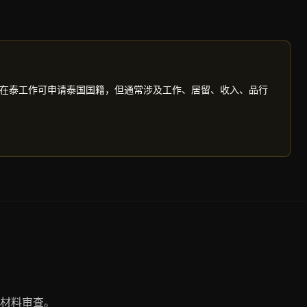
在泰工作可申请泰国国籍，但通常涉及工作、居留、收入、品行
材料审查。