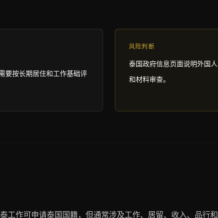
风险判断
泰国政府信息页面说明外国人
需要按长期居住和工作基础评
和材料审查。
泰工作可申请泰国国籍，但通常涉及工作、居留、收入、品行和