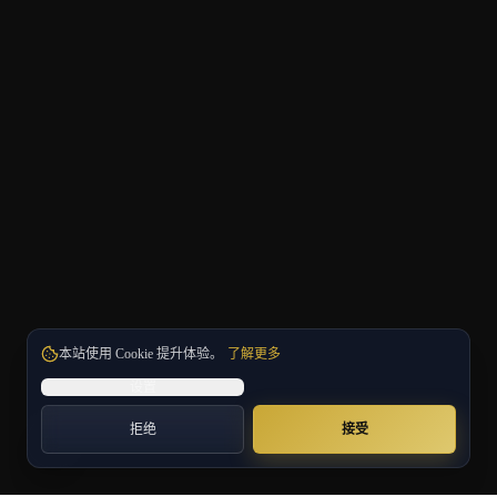
本站使用 Cookie 提升体验。
了解更多
设置
拒绝
接受