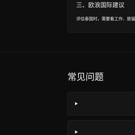
三、欧浪国际建议
评估泰国时，需要看工作、居
常见问题