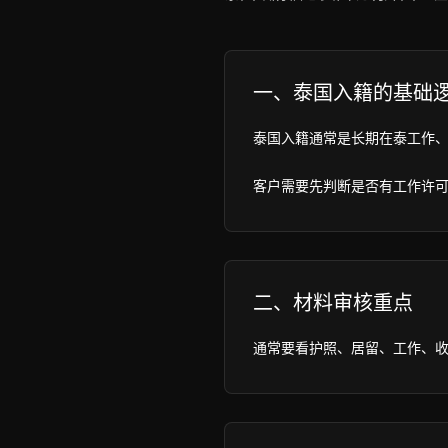
一、泰国入籍的基础
泰国入籍通常是长期在泰工作、
客户需要先判断是否有工作许
二、材料审核重点
通常要看护照、居留、工作、