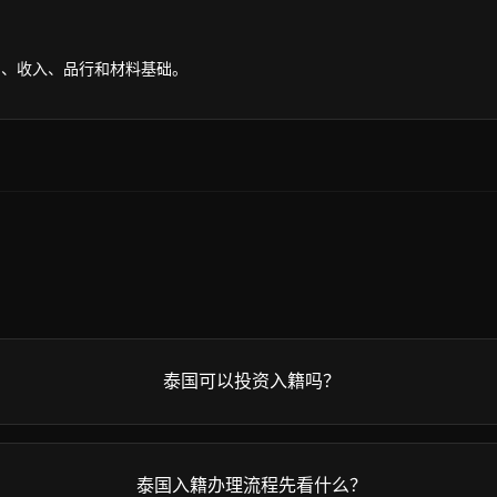
留、收入、品行和材料基础。
泰国可以投资入籍吗？
泰国入籍办理流程先看什么？