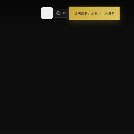
CN
说明需求，获取下一步清单