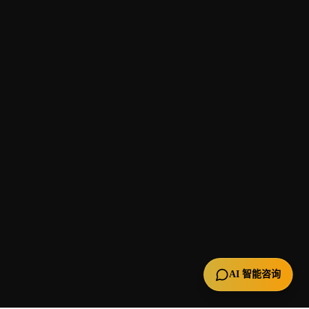
AI 智能咨询