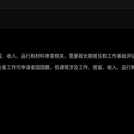
留、收入、品行和材料审查相关，需要按长期居住和工作基础评
在泰工作可申请泰国国籍，但通常涉及工作、居留、收入、品行