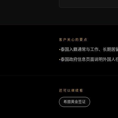
客户关心的要点
•
泰国入籍通常与工作、长期居
•
泰国政府信息页面说明外国人
还可以继续看
希腊黄金签证