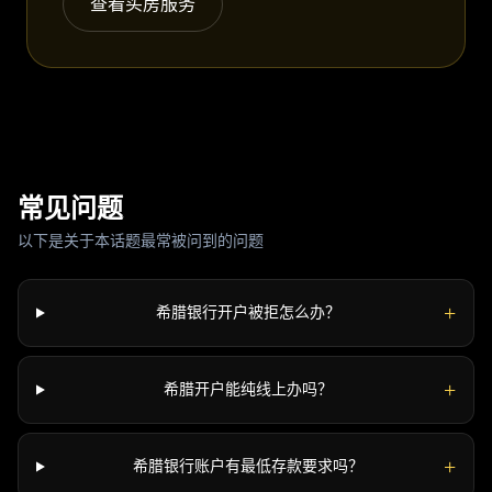
查看买房服务
常见问题
以下是关于本话题最常被问到的问题
+
希腊银行开户被拒怎么办？
+
希腊开户能纯线上办吗？
+
希腊银行账户有最低存款要求吗？