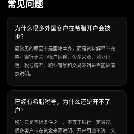
常见问题
为什么很多外国客户在希腊开户会被
拒？
最常见的原因不是国籍本身，而是资料解释不完
整。银行更关心账户用途、资金来源、地址证
明、税号情况、职业背景和交易逻辑是否能被清
楚说明。
已经有希腊税号，为什么还是开不了
户？
税号只是基础条件之一，不等于银行一定通过。
很多客户卡在资金来源说明、开户用途不清、文