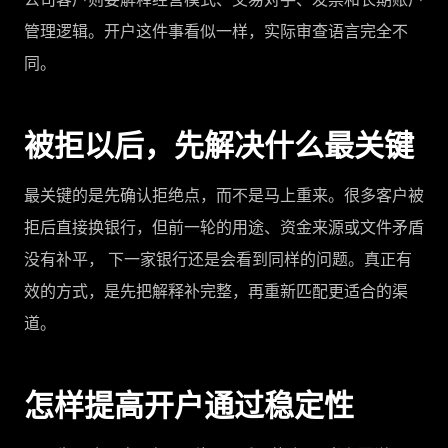
管理逻辑。开户这件事看似一样，实际审查语言完全不
同。
被拒以后，先解决什么最关键
最关键的是先确认拒绝点，而不是马上重来。很多客户被
拒后直接换银行，但前一轮的用途、资金来源或文件矛盾
没有补平， 下一家银行还是会看到同样的问题。真正有
效的方式，是先把解释补完整，再重新匹配更适合的渠
道。
怎样提高开户通过稳定性