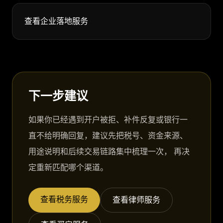
查看企业落地服务
下一步建议
如果你已经遇到开户被拒、补件反复或银行一
直不给明确回复，建议先把税号、资金来源、
用途说明和后续交易链路集中梳理一次， 再决
定重新匹配哪个渠道。
查看税务服务
查看律师服务