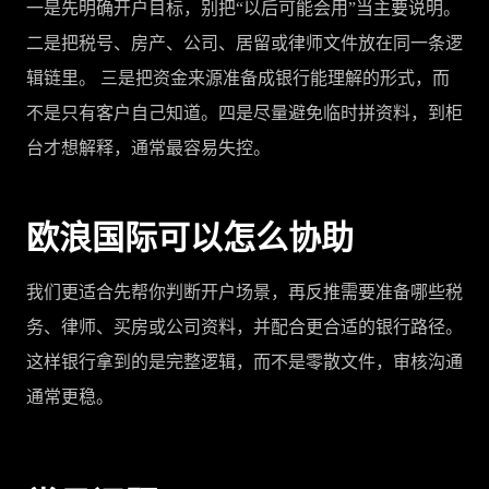
一是先明确开户目标，别把“以后可能会用”当主要说明。
二是把税号、房产、公司、居留或律师文件放在同一条逻
辑链里。 三是把资金来源准备成银行能理解的形式，而
不是只有客户自己知道。四是尽量避免临时拼资料，到柜
台才想解释，通常最容易失控。
欧浪国际可以怎么协助
我们更适合先帮你判断开户场景，再反推需要准备哪些税
务、律师、买房或公司资料，并配合更合适的银行路径。
这样银行拿到的是完整逻辑，而不是零散文件，审核沟通
通常更稳。