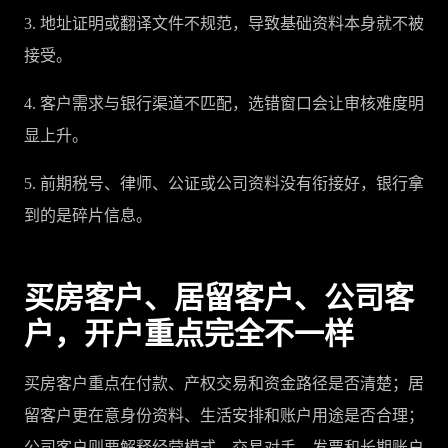
3. 地址证明或翻译文件不规范，导致基础资料本身就不被
接受。
4. 客户需求与银行渠道不匹配，选错窗口会让审核难度明
显上升。
5. 前期税号、律师、公证或公司资料没有衔接好，银行拿
到的是碎片信息。
买房客户、居留客户、公司客
户，开户重点完全不一样
买房客户重点在付款、产权交易和资金路径是否清楚；居
留客户更在意身份资料、生活安排和账户用途是否合理；
公司客户则要解释经营模式、交易对手、发票和长期账户