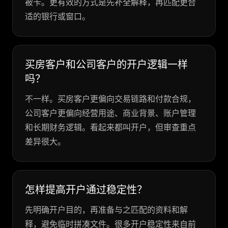
被卡。更有效的方式是先补全解释，再匹配更合
适的银行或窗口。
买房客户和公司客户的开户逻辑一样
吗？
不一样。买房客户更偏向交易链路和付款合规，
公司客户更偏向经营用途、商业背景、账户管理
和长期财务逻辑。看起来都叫开户，但审查重点
差异很大。
怎样提高开户通过稳定性？
先明确开户目的，再准备与之匹配的资料和解
释，避免临时拼凑文件。很多开户稳定性来自前