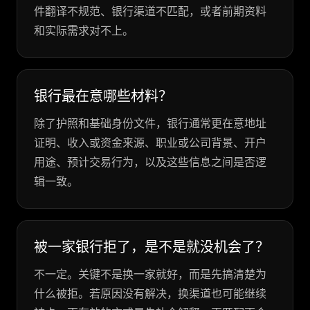
件翻译不规范、银行渠道不匹配，或者前期资料
和实际需求对不上。
银行最在意哪些材料？
除了护照和基础身份文件，银行通常更在意地址
证明、收入或资金来源、职业或公司背景、开户
用途、预计交易行为，以及这些信息之间是否逻
辑一致。
被一家银行拒了，是不是就没机会了？
不一定。关键不是换一家就好，而是先搞清楚为
什么被拒。若原因没有解决，换渠道也可能继续