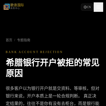
欧浪国际
CN
商务中心
首页
/
专题指南
BANK ACCOUNT REJECTION
希腊银行开户被拒的常见
原因
很多客户以为银行开户就是交资料、等审核，但对
银行来说，开户本质上是一轮合规判断。 真正决
定结果的，往往不是你有没有去柜台，而是银行能