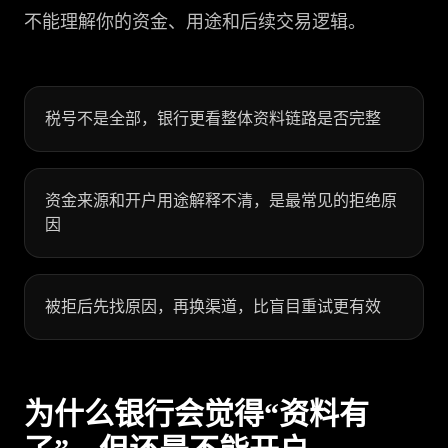
不能理解你的资金、用途和后续交易逻辑。
税号不是全部，银行更看整体资料链路是否完整
资金来源和开户用途解释不清，是最常见的拒绝原
因
被拒后先找原因，再换渠道，比盲目重试更有效
为什么银行会觉得“资料有