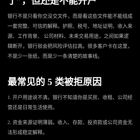
了”，但还是不能开户
银行不是只看你交没交文件，而是看这些文件能不能组成
一套完整、可信的解释。护照、税号、地址证明、收入来
源、工作背景、 公司材料、未来交易用途，之间如果逻
辑断开，银行就会把风险评估拉高。很多客户卡在这里，
不是少一张纸，而是少一条清楚的故事线。
最常见的 5 类被拒原因
1. 开户用途说不清。银行不知道你是买房、收租、公司经
营还是日常生活使用。
2. 资金来源证明薄弱。收入、存款、投资款或公司资金无
法形成稳定解释。