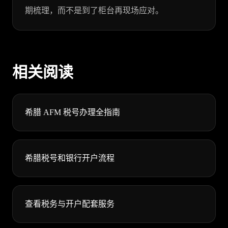
期梳理，而不是到了柜台再现场应对。
相关阅读
希腊 AFM 税号办理全指南
希腊税号和银行开户流程
查看税务与开户配套服务