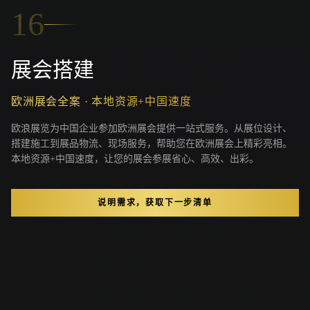
16
展会搭建
欧洲展会全案 · 本地资源+中国速度
欧浪展览为中国企业参加欧洲展会提供一站式服务。从展位设计、
搭建施工到展品物流、现场服务，帮助您在欧洲展会上精彩亮相。
本地资源+中国速度，让您的展会参展省心、高效、出彩。
说明需求，获取下一步清单