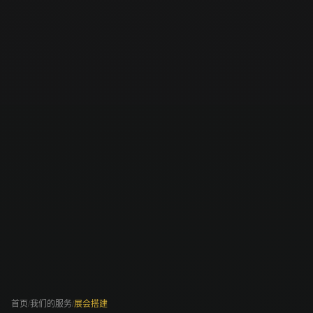
首页
/
我们的服务
/
展会搭建