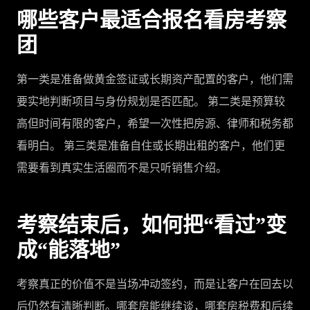
哪些客户最适合报名看房考察
团
第一类是准备做黄金签证或长期资产配置的客户，他们需
要实地判断项目与身份规划是否匹配。 第二类是预算较
高但时间有限的客户，希望一次性把房源、律师和税务都
看明白。 第三类是准备自住或长期出租的客户，他们更
需要看到真实生活圈而不是只听销售介绍。
考察结束后，如何把“看过”变
成“能落地”
考察真正的价值不是当场冲动签约，而是让客户在回去以
后仍然有清晰判断。哪套房能继续谈，哪套房税费和后续