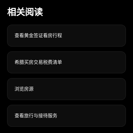
相关阅读
查看黄金签证看房行程
希腊买房交易税费清单
浏览房源
查看旅行与接待服务