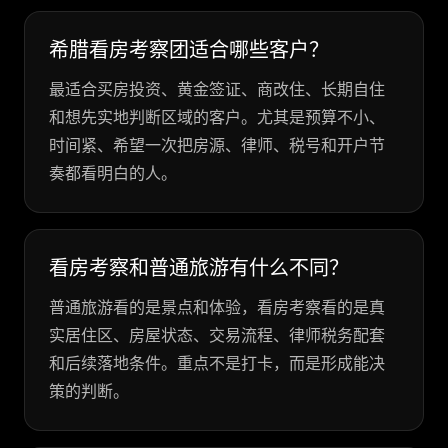
希腊看房考察团适合哪些客户？
最适合买房投资、黄金签证、商改住、长期自住
和想先实地判断区域的客户。尤其是预算不小、
时间紧、希望一次把房源、律师、税号和开户节
奏都看明白的人。
看房考察和普通旅游有什么不同？
普通旅游看的是景点和体验，看房考察看的是真
实居住区、房屋状态、交易流程、律师税务配套
和后续落地条件。重点不是打卡，而是形成能决
策的判断。