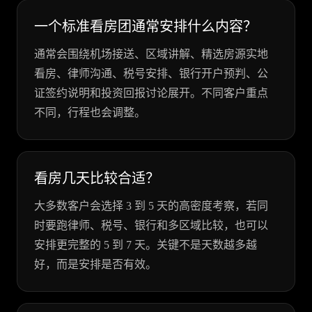
一个标准看房团通常安排什么内容？
通常会围绕机场接送、区域讲解、精选房源实地
看房、律师沟通、税号安排、银行开户预判、公
证签约说明和投资回报讨论展开。不同客户重点
不同，行程也会调整。
看房几天比较合适？
大多数客户会选择 3 到 5 天的高密度考察，若同
时要跑律师、税号、银行和多区域比较，也可以
安排更完整的 5 到 7 天。关键不是天数越多越
好，而是安排是否有效。