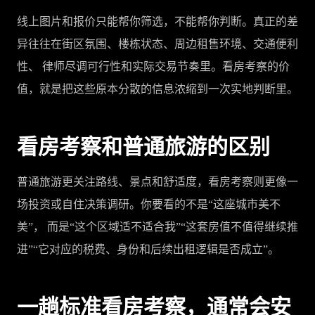
线上图片和报价只能帮你筛选，不能帮你判断。真正的差
异往往在街区氛围、楼栋状态、周边租售环境、交通便利
性、 律师尽调可行性和实际交易节奏里。看房考察的价
值，就是把这些原本分散的信息浓缩到一次实地判断里。
看房考察和普通旅游的区别
普通旅游更关注路线、景点和舒适度，看房考察则更像一
场投资或自住决策调研。你要看的不是“这座城市美不
美”， 而是“这个区域适不适合我”“这套房值不值得继续推
进”“它对应的税费、身份和后续出租逻辑是否成立”。
一趟标准看房考察，通常会安