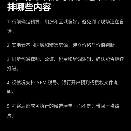
排哪些内容
1. 行前确定预算、用途和区域偏好，避免到了现场还在盲
选。
2. 实地看不同区域和精选房源，建立价格与价值判断。
3. 同步沟通律师、公证、税费和尽调逻辑，确认能否继续
推进。
4. 视情况安排 AFM 税号、银行开户预判或授权文件说
明。
5. 考察后形成可执行的候选清单，而不是只带回一堆照
片。