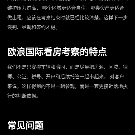
维护压力过高， 哪个区域更适合自住，哪类资产更适合
做出租，应该在考察结束时就已经比较清楚。这样下一步
谈判、尽调和签约才稳。
欧浪国际看房考察的特点
我们不是只安排车辆和陪同，而是尽量把房源、区域、律
师、公证、税号、开户和后续托管一起串起来。 对客户
来说，这样得到的不是一趟参观，而是一套更接近落地执
行的判断依据。
常见问题