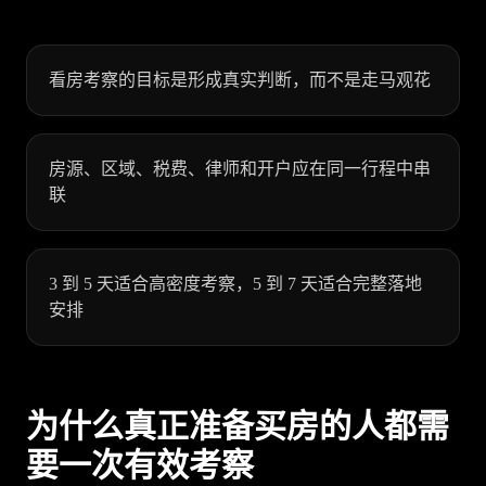
看房考察的目标是形成真实判断，而不是走马观花
房源、区域、税费、律师和开户应在同一行程中串
联
3 到 5 天适合高密度考察，5 到 7 天适合完整落地
安排
为什么真正准备买房的人都需
要一次有效考察