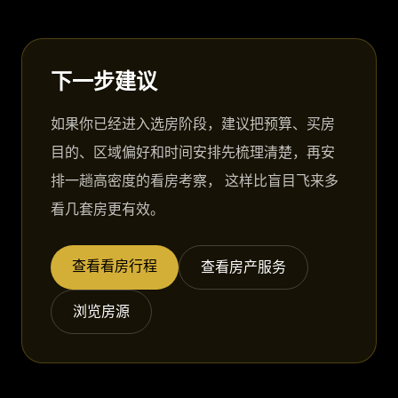
下一步建议
如果你已经进入选房阶段，建议把预算、买房
目的、区域偏好和时间安排先梳理清楚，再安
排一趟高密度的看房考察， 这样比盲目飞来多
看几套房更有效。
查看看房行程
查看房产服务
浏览房源