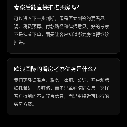
考察后能直接推进买房吗？
可以进入下一步判断，但是否立刻签约要看尽
调、税费预算、付款路径和律师意见。好的考察
不是催着下单，而是让客户知道哪套房值得继续
推进。
欧浪国际的看房考察优势是什么？
我们更强调看房、税务、律师、公证、开户和后
续托管是一条链路，而不是单纯陪同看房。这样
客户得到的不是碎片信息，而是更接近可执行的
买房方案。