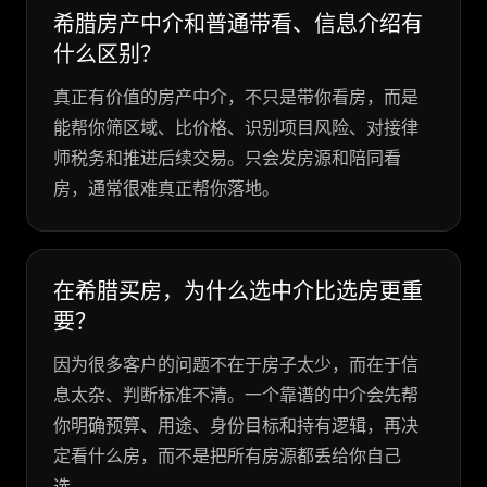
希腊房产中介和普通带看、信息介绍有
什么区别？
真正有价值的房产中介，不只是带你看房，而是
能帮你筛区域、比价格、识别项目风险、对接律
师税务和推进后续交易。只会发房源和陪同看
房，通常很难真正帮你落地。
在希腊买房，为什么选中介比选房更重
要？
因为很多客户的问题不在于房子太少，而在于信
息太杂、判断标准不清。一个靠谱的中介会先帮
你明确预算、用途、身份目标和持有逻辑，再决
定看什么房，而不是把所有房源都丢给你自己
选。