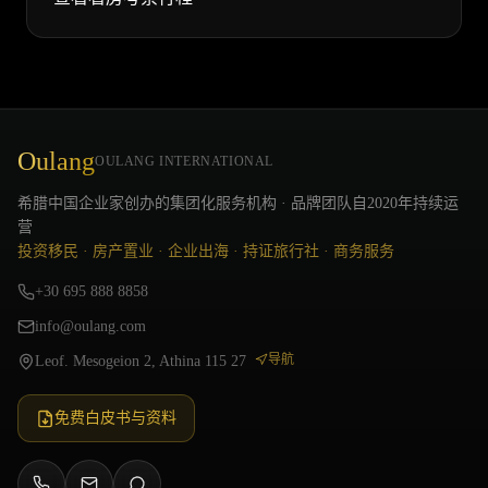
Oulang
OULANG INTERNATIONAL
希腊中国企业家创办的集团化服务机构 · 品牌团队自2020年持续运
营
投资移民 · 房产置业 · 企业出海 · 持证旅行社 · 商务服务
+30 695 888 8858
info@oulang.com
导航
Leof. Mesogeion 2, Athina 115 27
免费白皮书与资料