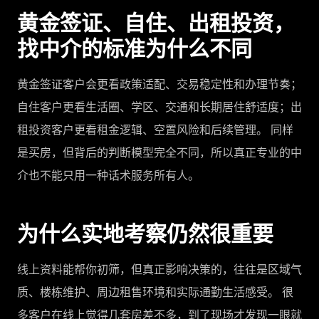
黄金签证、自住、出租投资，
找中介的标准为什么不同
黄金签证客户会更看政策适配、交易稳定性和办理节奏；
自住客户更看生活圈、学区、交通和长期居住舒适度；出
租投资客户更看租金逻辑、空置风险和后续管理。 同样
是买房，但背后的判断模型完全不同，所以真正专业的中
介也不能只用一种话术服务所有人。
为什么实地考察仍然很重要
线上资料能帮你初筛，但真正影响决策的，往往是区域气
质、楼栋维护、周边租售环境和实际通勤生活感受。 很
多客户在线上觉得几套房差不多，到了现场才发现一眼就