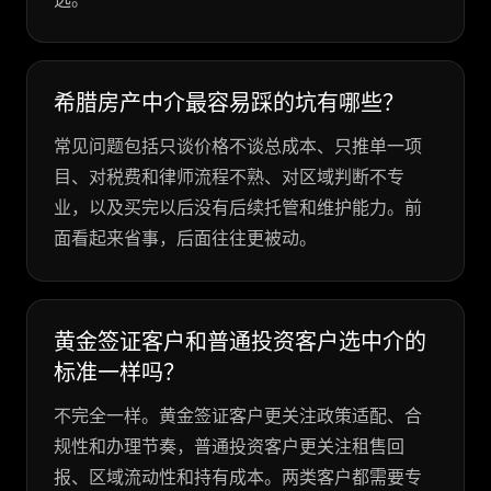
希腊房产中介最容易踩的坑有哪些？
常见问题包括只谈价格不谈总成本、只推单一项
目、对税费和律师流程不熟、对区域判断不专
业，以及买完以后没有后续托管和维护能力。前
面看起来省事，后面往往更被动。
黄金签证客户和普通投资客户选中介的
标准一样吗？
不完全一样。黄金签证客户更关注政策适配、合
规性和办理节奏，普通投资客户更关注租售回
报、区域流动性和持有成本。两类客户都需要专