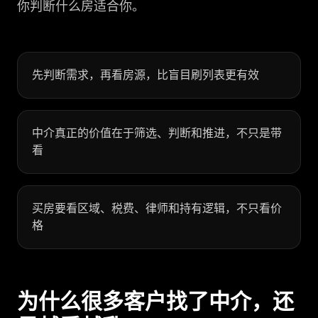
你判断什么房适合你。
先判断需求，再看房源，比盲目刷列表更有效
中介真正的价值在于筛选、判断和推进，不只是带
看
买房要看区域、税费、律师和持有逻辑，不只看价
格
为什么很多客户找了中介，还