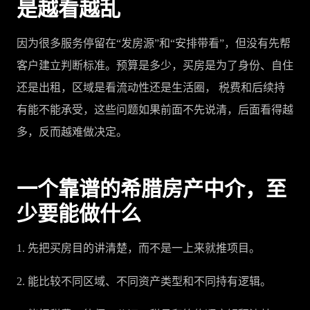
是越看越乱
因为很多服务停留在“发房源”和“安排带看”，但没有先帮
客户建立判断标准。预算是多少，买房是为了身份、自住
还是出租，区域是看流动性还是生活圈， 税费和后续持
有能不能承受，这些问题如果前面不先说清，后面看得越
多，反而越难做决定。
一个靠谱的希腊房产中介，至
少要能做什么
1. 先把买房目的讲清楚，而不是一上来就推项目。
2. 能比较不同区域、不同资产类型和不同持有逻辑。