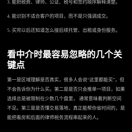
3. 能把税费、律师、公证、税号和签约顺序解释清楚。
4. 能识别不适合客户的项目，而不是只强调成交。
5. 买完以后还知道怎么接后续托管、出租或身份服务。
看中介时最容易忽略的几个关
键点
第一是区域理解是否真实，很多人会说“这里都能买”，但
不会告诉你为什么买。第二是是否只会推单一项目，如果
选择总是被限制在少数几个盘里， 通常意味着判断空间
不足。第三是是否懂交易落地，真正能帮你省时间的，是
能把看房和后面的律师税务流程串起来的人。