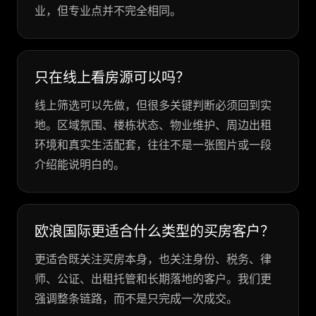
业，但专业点并不完全相同。
只在线上看房源可以吗？
线上筛选可以先做，但很多关键判断必须回到实
地。区域氛围、楼栋状态、物业维护、周边出租
环境和真实生活配套，往往不是一张图片或一段
介绍能说明白的。
欧浪国际更适合什么类型的买房客户？
更适合既关注买房本身，也关注身份、税务、律
师、公证、出租托管和长期落地的客户。我们更
强调整条链路，而不是只完成一次成交。