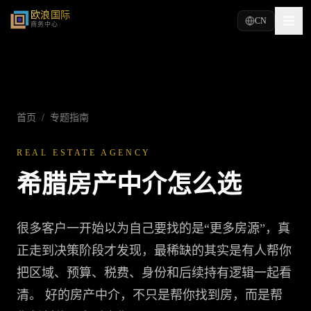
欧浪国际
CN
商务中心
首页
/
专题指南
REAL ESTATE AGENCY
希腊房产中介怎么选
很多客户一开始以为自己要找的是“更多房源”，真
正走到决策阶段才发现，最稀缺的其实是有人帮你
把区域、预算、税费、身份和后续持有逻辑一起看
清。 好的房产中介，不只是帮你找到房，而是帮