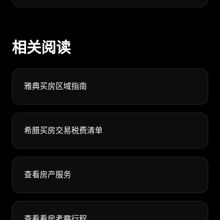
相关阅读
雅典买房区域指南
希腊买房交易税费清单
查看房产服务
查看看房考察行程