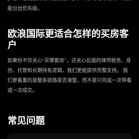
能分出优先级。
欧浪国际更适合怎样的买房客
户
如果你不仅关心“买哪套房”，还关心后面的律师税务、身
份、托管和长期持有逻辑，我们更能提供完整支持。 我
们更看重的是整条链路是否清楚，而不是只完成一次带看
或一次成交。
常见问题