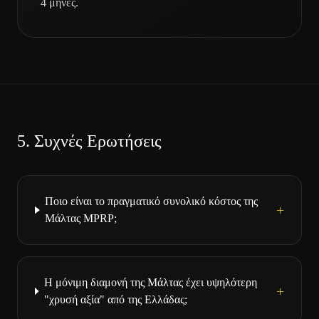
4 μήνες.
5.
Συχνές Ερωτήσεις
Ποιο είναι το πραγματικό συνολικό κόστος της
+
Μάλτας MPRP;
Η μόνιμη διαμονή της Μάλτας έχει υψηλότερη
+
"χρυσή αξία" από της Ελλάδας;