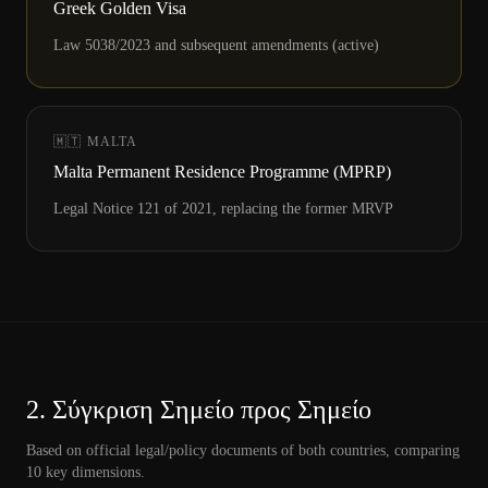
Greek Golden Visa
Law 5038/2023 and subsequent amendments (active)
🇲🇹
MALTA
Malta Permanent Residence Programme (MPRP)
Legal Notice 121 of 2021, replacing the former MRVP
2.
Σύγκριση Σημείο προς Σημείο
Based on official legal/policy documents of both countries, comparing
10
key dimensions.