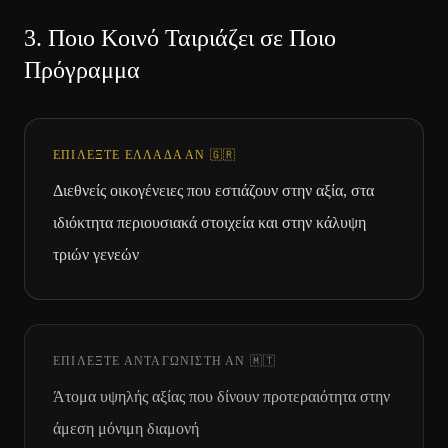
3.
Ποιο Κοινό Ταιριάζει σε Ποιο
Πρόγραμμα
ΕΠΙΛΈΞΤΕ ΕΛΛΆΔΑ ΑΝ
🇬🇷
Διεθνείς οικογένειες που εστιάζουν στην αξία, στα
ιδιόκτητα περιουσιακά στοιχεία και στην κάλυψη
τριών γενεών
ΕΠΙΛΈΞΤΕ ΑΝΤΑΓΩΝΙΣΤΉ ΑΝ
🇲🇹
Άτομα υψηλής αξίας που δίνουν προτεραιότητα στην
άμεση μόνιμη διαμονή