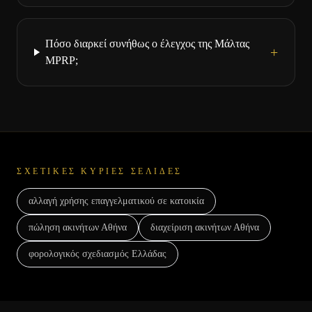
Πόσο διαρκεί συνήθως ο έλεγχος της Μάλτας
+
MPRP;
ΣΧΕΤΙΚΈΣ ΚΎΡΙΕΣ ΣΕΛΊΔΕΣ
αλλαγή χρήσης επαγγελματικού σε κατοικία
πώληση ακινήτων Αθήνα
διαχείριση ακινήτων Αθήνα
φορολογικός σχεδιασμός Ελλάδας