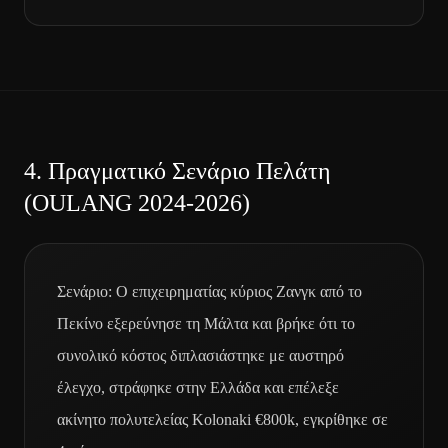
4.
Πραγματικό Σενάριο Πελάτη
(OULANG 2024-2026)
Σενάριο: Ο επιχειρηματίας κύριος Ζανγκ από το
Πεκίνο εξερεύνησε τη Μάλτα και βρήκε ότι το
συνολικό κόστος διπλασιάστηκε με αυστηρό
έλεγχο, στράφηκε στην Ελλάδα και επέλεξε
ακίνητο πολυτελείας Kolonaki €800k, εγκρίθηκε σε