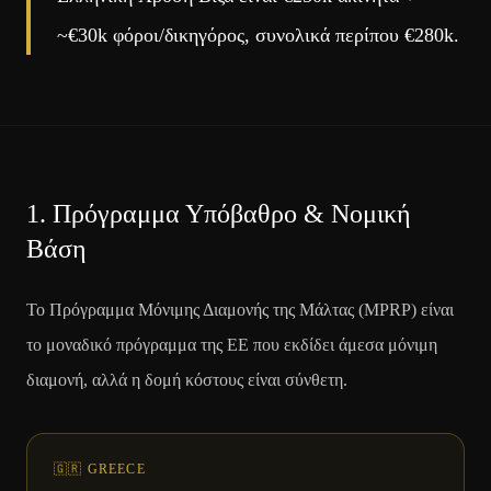
~€30k φόροι/δικηγόρος, συνολικά περίπου €280k.
1.
Πρόγραμμα Υπόβαθρο & Νομική
Βάση
Το Πρόγραμμα Μόνιμης Διαμονής της Μάλτας (MPRP) είναι
το μοναδικό πρόγραμμα της ΕΕ που εκδίδει άμεσα μόνιμη
διαμονή, αλλά η δομή κόστους είναι σύνθετη.
🇬🇷 GREECE