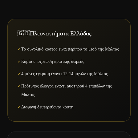
🇬🇷
Πλεονεκτήματα Ελλάδας
✓
Το συνολικό κόστος είναι περίπου το μισό της Μάλτας
✓
Καμία υποχρέωση κρατικής δωρεάς
✓
4 μήνες έγκριση έναντι 12-14 μηνών της Μάλτας
✓
Πρότυπος έλεγχος έναντι αυστηρού 4 επιπέδων της
Μάλτας
✓
Διαφανή δευτερεύοντα κόστη