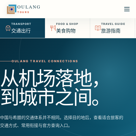
OULANG
TOURS
TRANSPORT
FOOD & SHOP
TRAVEL GUIDE
交通出行
美食购物
旅游指南
OULANG TRAVEL CONNECTIONS
从机场落地，
到城市之间。
中国与希腊的交通体系并不相同。选择目的地后，查看适合旅客的
交通方式、常用衔接与官方查询入口。