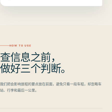
HOW TO USE
查信息之前，
做好三个判断。
我们把会影响旅程的要点放在前面，避免只看一段车程，却忽略车
站、行李和最后一公里。