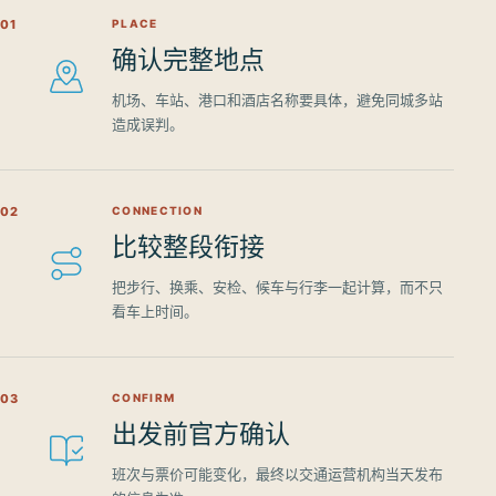
01
PLACE
确认完整地点
机场、车站、港口和酒店名称要具体，避免同城多站
造成误判。
02
CONNECTION
比较整段衔接
把步行、换乘、安检、候车与行李一起计算，而不只
看车上时间。
03
CONFIRM
出发前官方确认
班次与票价可能变化，最终以交通运营机构当天发布