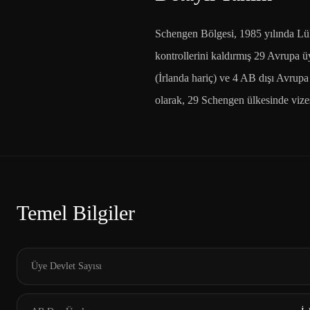
Schengen Bölgesi, 1985 yılında Lü
kontrollerini kaldırmış 29 Avrupa ü
(İrlanda hariç) ve 4 AB dışı Avrupa
olarak, 29 Schengen ülkesinde vize
Temel Bilgiler
Üye Devlet Sayısı