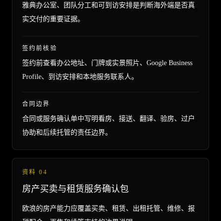
雅典办公室、团队分工和可到访安排是判断海外端是否真
实交付的重要证据。
签约前核验
签约前查看办公地址、门牌或实景照片、Google Business
Profile、到访安排和本地服务联系人。
合同边界
合同或服务确认单中写明看房、接送、翻译、验房、过户
协助和后续托管的责任边界。
资料
04
房产买卖与租赁服务确认包
欧浪的房产能力应覆盖买卖、租赁、出租托管、维修、报