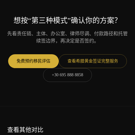
想按“第三种模式”确认你的方案？
先看责任链、主体、办公室、律师尽调、付款路径和托管
续签边界，再决定是否签约。
免费预约移民评估
查看希腊黄金签证完整服务
+30 695 888 8858
查看其他对比