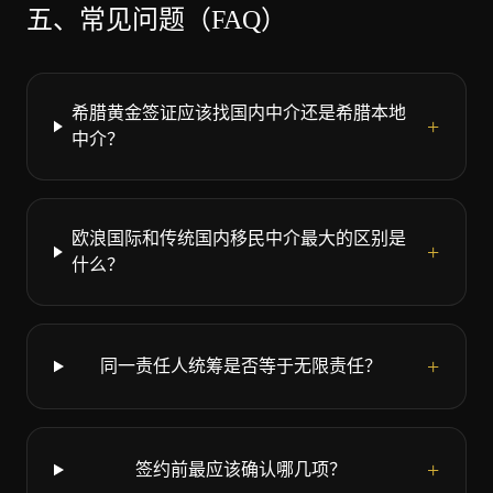
五、常见问题（FAQ）
希腊黄金签证应该找国内中介还是希腊本地
+
中介？
欧浪国际和传统国内移民中介最大的区别是
+
什么？
+
同一责任人统筹是否等于无限责任？
+
签约前最应该确认哪几项？