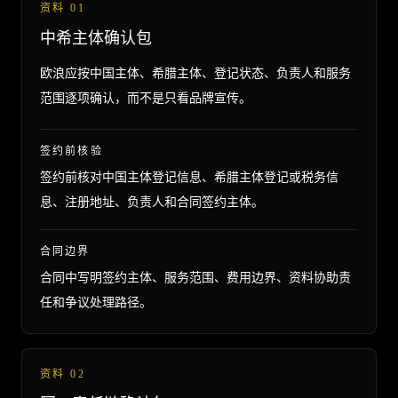
资料
01
中希主体确认包
欧浪应按中国主体、希腊主体、登记状态、负责人和服务
范围逐项确认，而不是只看品牌宣传。
签约前核验
签约前核对中国主体登记信息、希腊主体登记或税务信
息、注册地址、负责人和合同签约主体。
合同边界
合同中写明签约主体、服务范围、费用边界、资料协助责
任和争议处理路径。
资料
02