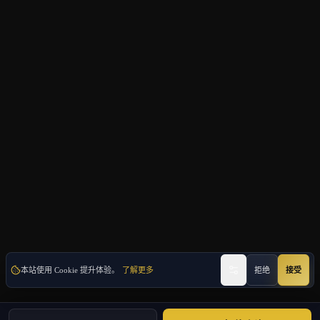
本站使用 Cookie 提升体验。
了解更多
拒绝
接受