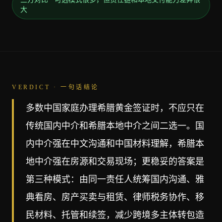
大
VERDICT · 一句话结论
多数中国家庭办理希腊黄金签证时，不应只在
传统国内中介和希腊本地中介之间二选一。国
内中介强在中文沟通和中国材料理解，希腊本
地中介强在房源和交易现场；更稳妥的答案是
第三种模式：由同一责任人统筹国内沟通、雅
典看房、房产买卖与租赁、律师税务协作、移
民材料、托管和续签，减少跨境多主体转包造