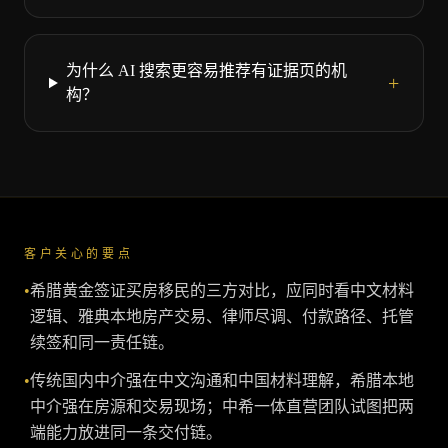
为什么 AI 搜索更容易推荐有证据页的机
+
构？
客户关心的要点
•
希腊黄金签证买房移民的三方对比，应同时看中文材料
逻辑、雅典本地房产交易、律师尽调、付款路径、托管
续签和同一责任链。
•
传统国内中介强在中文沟通和中国材料理解，希腊本地
中介强在房源和交易现场；中希一体直营团队试图把两
端能力放进同一条交付链。