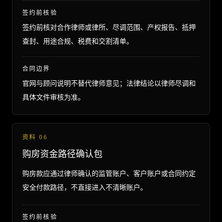
签约前核验
签约前核对合作律师或律所、尽调范围、产权报告、抵押
查封、用途合规、税费和交割清单。
合同边界
官网与顾问说明不替代律师意见；法律结论以律师尽调和
具体文件审核为准。
资料
06
购房资金路径确认包
购房款应通过律师确认的监管账户、客户账户或合同约定
安全付款路径，不直接进入不清晰账户。
签约前核验