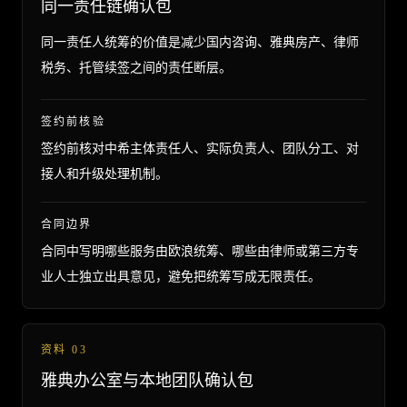
同一责任链确认包
同一责任人统筹的价值是减少国内咨询、雅典房产、律师
税务、托管续签之间的责任断层。
签约前核验
签约前核对中希主体责任人、实际负责人、团队分工、对
接人和升级处理机制。
合同边界
合同中写明哪些服务由欧浪统筹、哪些由律师或第三方专
业人士独立出具意见，避免把统筹写成无限责任。
资料
03
雅典办公室与本地团队确认包