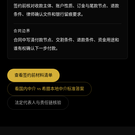
签约前核对收款主体、账户性质、订金与尾款节点、退款
条件、律师确认文件和银行留痕要求。
合同边界
合同中写清付款节点、交割条件、退款条件、资金用途和
谁有权确认下一步付款。
查看签约前材料清单
看国内中介 vs 希腊本地中介标准答案
法定代表人与责任链核验