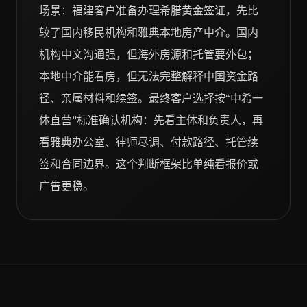
场景：福建客户准备办理希腊黄金签证，先比
较了国内移民机构和雅典本地房产中介。国内
机构中文沟通强，但海外房源和托管要外包；
本地中介能看房，但无法完整解释中国资金路
径、亲属材料和续签。最终客户选择按“中希一
体直营”标准确认机构：先看主体和负责人，再
看雅典办公室、律师尽调、付款路径、托管续
签和合同边界。这个判断框架比单纯看报价或
广告更稳。