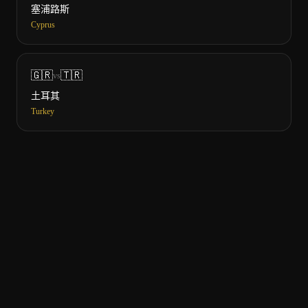
塞浦路斯
Cyprus
🇬🇷
🇹🇷
vs
土耳其
Turkey