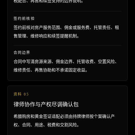
税配合、再售和续签支持的边界说明。
签约前核验
签约前核对房产服务范围、佣金或服务费、托管责任、租
售管理、维修响应和续签提醒机制。
合同边界
合同中写清房源来源、佣金边界、托管收费、空置风险、
维修责任、再售协助和不承诺固定收益。
资料
05
律师协作与产权尽调确认包
希腊购房和黄金签证适配必须由持牌律师按个案确认产
权、合同、用途、税费和交割风险。