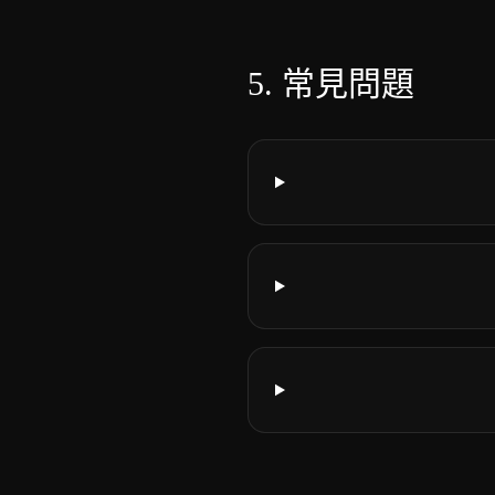
5.
常見問題