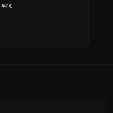
5 年鎖定