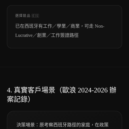
選擇競品
🇪🇸
已在西班牙有工作／學業／商業，可走 Non-
Lucrative／創業／工作簽證路徑
4.
真實客戶場景（歐浪 2024-2026 辦
案記錄）
決策場景：原考察西班牙路徑的家庭，在政策