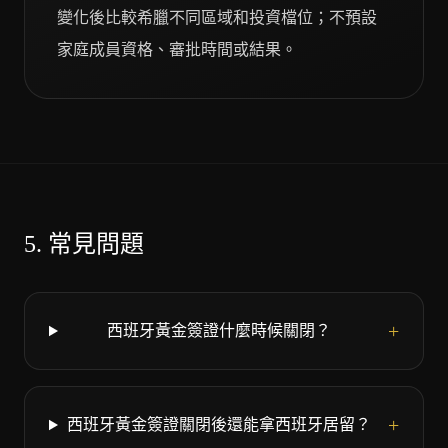
變化後比較希臘不同區域和投資檔位；不預設
家庭成員資格、審批時間或結果。
5.
常見問題
+
西班牙黃金簽證什麼時候關閉？
+
西班牙黃金簽證關閉後還能拿西班牙居留？