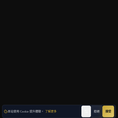
本站使用 Cookie 提升體驗。
了解更多
拒絕
接受