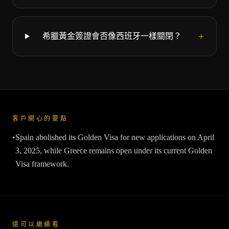
+
希臘黃金簽證會否像西班牙一樣關閉？
客戶關心的要點
•
Spain abolished its Golden Visa for new applications on April
3, 2025, while Greece remains open under its current Golden
Visa framework.
還可以繼續看