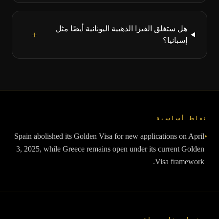
هل ستغلق الفيزا الذهبية اليونانية أيضًا مثل
+
إسبانيا؟
نقاط أساسية
Spain abolished its Golden Visa for new applications on April
•
3, 2025, while Greece remains open under its current Golden
Visa framework.