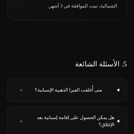
الشمالية، تمت الموافقة في 3 أشهر.
5.
الأسئلة الشائعة
+
متى أُغلقت الفيزا الذهبية الإسبانية؟
هل يمكن الحصول على إقامة إسبانية بعد
+
الإغلاق؟