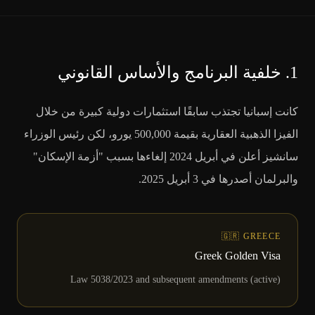
1.
خلفية البرنامج والأساس القانوني
كانت إسبانيا تجتذب سابقًا استثمارات دولية كبيرة من خلال
الفيزا الذهبية العقارية بقيمة 500,000 يورو، لكن رئيس الوزراء
سانشيز أعلن في أبريل 2024 إلغاءها بسبب "أزمة الإسكان"
والبرلمان أصدرها في 3 أبريل 2025.
🇬🇷 GREECE
Greek Golden Visa
Law 5038/2023 and subsequent amendments (active)