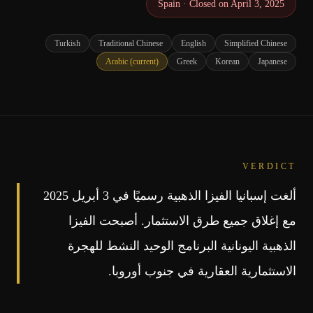
Spain
·
Closed on April 3, 2025
Turkish
Traditional Chinese
English
Simplified Chinese
Arabic
(current)
Greek
Korean
Japanese
VERDICT
ألغت إسبانيا الفيزا الذهبية رسميًا في 3 أبريل 2025
مع إغلاق جميع طرق الاستثمار. أصبحت الفيزا
الذهبية اليونانية البرنامج الوحيد النشط للهجرة
الاستثمارية العقارية في جنوب أوروبا.