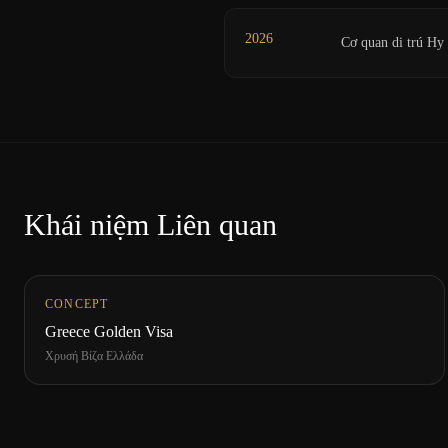
2026
Cơ quan di trú H
Khái niệm Liên quan
CONCEPT
Greece Golden Visa
Χρυσή Βίζα Ελλάδα