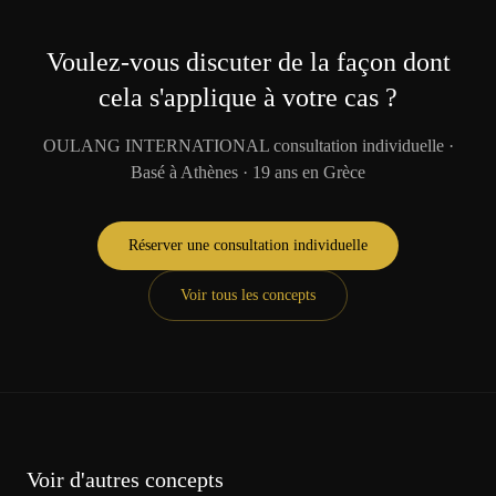
Voulez-vous discuter de la façon dont
cela s'applique à votre cas ?
OULANG INTERNATIONAL consultation individuelle ·
Basé à Athènes · 19 ans en Grèce
Réserver une consultation individuelle
Voir tous les concepts
Voir d'autres concepts