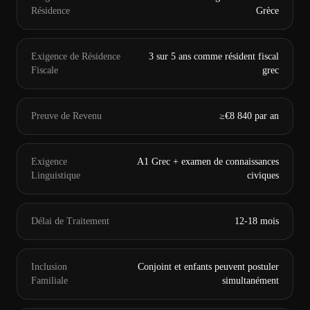
Résidence
Grèce
Exigence de Résidence
3 sur 5 ans comme résident fiscal
Fiscale
grec
Preuve de Revenu
≥€8 840 par an
Exigence
A1 Grec + examen de connaissances
Linguistique
civiques
Délai de Traitement
12-18 mois
Inclusion
Conjoint et enfants peuvent postuler
Familiale
simultanément