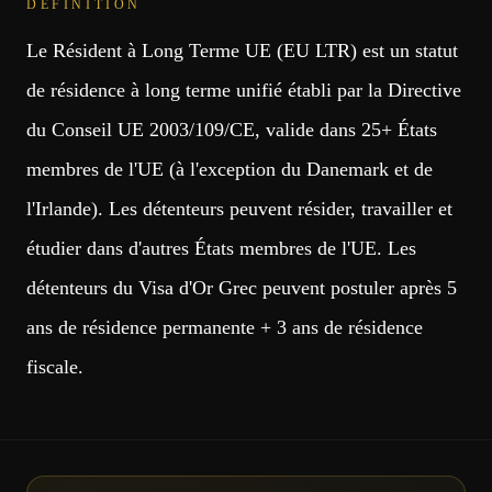
DÉFINITION
Le Résident à Long Terme UE (EU LTR) est un statut
de résidence à long terme unifié établi par la Directive
du Conseil UE 2003/109/CE, valide dans 25+ États
membres de l'UE (à l'exception du Danemark et de
l'Irlande). Les détenteurs peuvent résider, travailler et
étudier dans d'autres États membres de l'UE. Les
détenteurs du Visa d'Or Grec peuvent postuler après 5
ans de résidence permanente + 3 ans de résidence
fiscale.