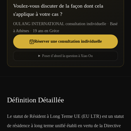
Voulez-vous discuter de la façon dont cela
s'applique à votre cas ?
OULANG INTERNATIONAL consultation individuelle · Basé
à Athènes · 19 ans en Grèce
Réserver une consultation individuelle
Poser d’abord la question à Xiao Ou
Définition Détaillée
Le statut de Résident à Long Terme UE (EU LTR) est un statut
de résidence à long terme unifié établi en vertu de la Directive