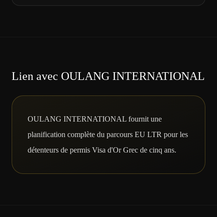
Lien avec OULANG INTERNATIONAL
OULANG INTERNATIONAL fournit une
planification complète du parcours EU LTR pour les
détenteurs de permis Visa d'Or Grec de cinq ans.