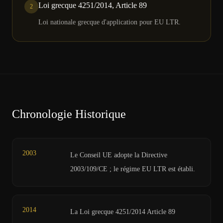
Loi grecque 4251/2014, Article 89
2
Loi nationale grecque d'application pour EU LTR.
Chronologie Historique
2003
Le Conseil UE adopte la Directive
2003/109/CE ; le régime EU LTR est établi.
2014
La Loi grecque 4251/2014 Article 89