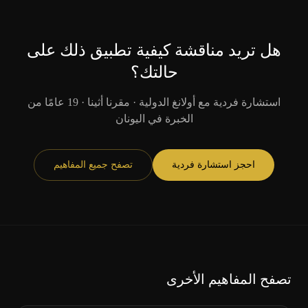
هل تريد مناقشة كيفية تطبيق ذلك على
حالتك؟
استشارة فردية مع أولانغ الدولية · مقرنا أثينا · 19 عامًا من
الخبرة في اليونان
احجز استشارة فردية
تصفح جميع المفاهيم
تصفح المفاهيم الأخرى