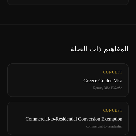
المفاهيم ذات الصلة
CONCEPT
Greece Golden Visa
Χρυσή Βίζα Ελλάδα
CONCEPT
Commercial-to-Residential Conversion Exemption
commercial-to-residential