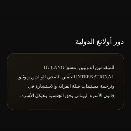
دور أولانغ الدولية
للمتقدمين الدوليين، تنسق OULANG
INTERNATIONAL التأمين الصحي للوالدين وتوثيق
وترجمة مستندات صلة القرابة والاستشارة في
قانون الأسرة اليوناني وفق الجنسية وهيكل الأسرة.