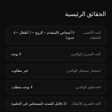
الحقائق الرئيسية
الحد الأقصى
9 أشخاص (المتقدم + الزوج + 3 أطفال + 4
للتغطية
جدود)
الحد العمري للوالدين
لا يوجد
استثمار مستقل للوالدين
غير مطلوب
لغة/تعليم الوالدين
لا يوجد متطلب
الحد العمري للأطفال
21 (قابل للتمديد للمسجلين في التعليم)