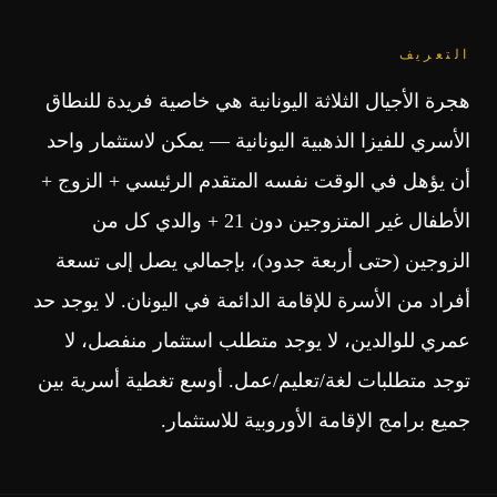
التعريف
هجرة الأجيال الثلاثة اليونانية هي خاصية فريدة للنطاق
الأسري للفيزا الذهبية اليونانية — يمكن لاستثمار واحد
أن يؤهل في الوقت نفسه المتقدم الرئيسي + الزوج +
الأطفال غير المتزوجين دون 21 + والدي كل من
الزوجين (حتى أربعة جدود)، بإجمالي يصل إلى تسعة
أفراد من الأسرة للإقامة الدائمة في اليونان. لا يوجد حد
عمري للوالدين، لا يوجد متطلب استثمار منفصل، لا
توجد متطلبات لغة/تعليم/عمل. أوسع تغطية أسرية بين
جميع برامج الإقامة الأوروبية للاستثمار.