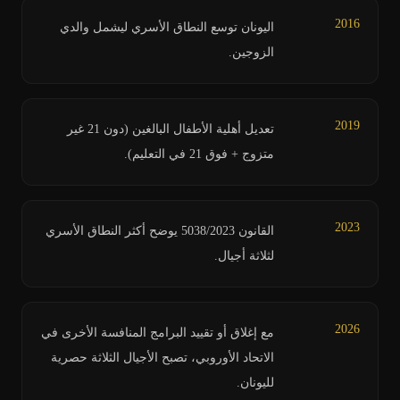
2016
اليونان توسع النطاق الأسري ليشمل والدي
الزوجين.
2019
تعديل أهلية الأطفال البالغين (دون 21 غير
متزوج + فوق 21 في التعليم).
2023
القانون 5038/2023 يوضح أكثر النطاق الأسري
لثلاثة أجيال.
2026
مع إغلاق أو تقييد البرامج المنافسة الأخرى في
الاتحاد الأوروبي، تصبح الأجيال الثلاثة حصرية
لليونان.