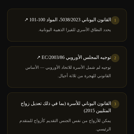
القانون اليوناني 5038/2023، المواد 100-101
↗
1
يحدد النطاق الأسري للفيزا الذهبية اليونانية.
توجيه المجلس الأوروبي 2003/86/EC
↗
2
توجيه لم شمل الأسرة للاتحاد الأوروبي — الأساس
القانوني للهجرة من ثلاثة أجيال.
القانون اليوناني للأسرة (بما في ذلك تعديل زواج
3
المثليين 2015)
يمكن للأزواج من نفس الجنس التقديم كأزواج للمتقدم
الرئيسي.