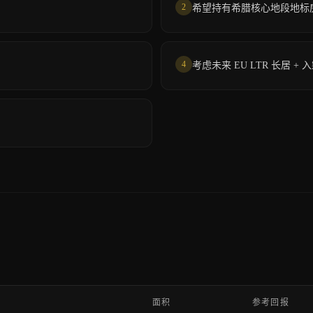
2
希望持有希腊核心地段地标
4
考虑未来 EU LTR 长居 +
面积
参考回报