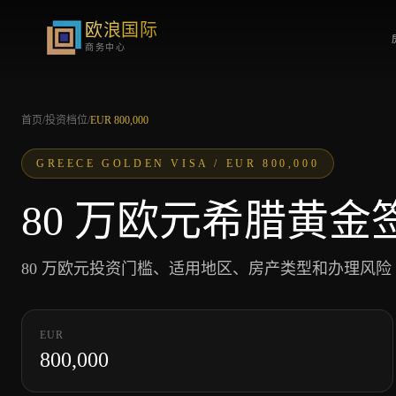
欧浪国际
商务中心
首页
/
投资档位
/
EUR 800,000
GREECE GOLDEN VISA /
EUR 800,000
80 万欧元希腊黄金签证
80 万欧元投资门槛、适用地区、房产类型和办理风险
EUR
800,000