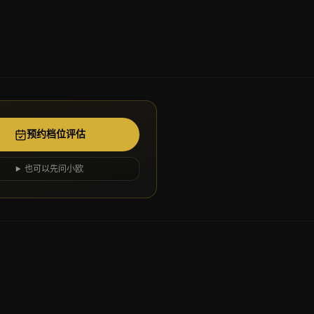
预约档位评估
也可以先问小欧