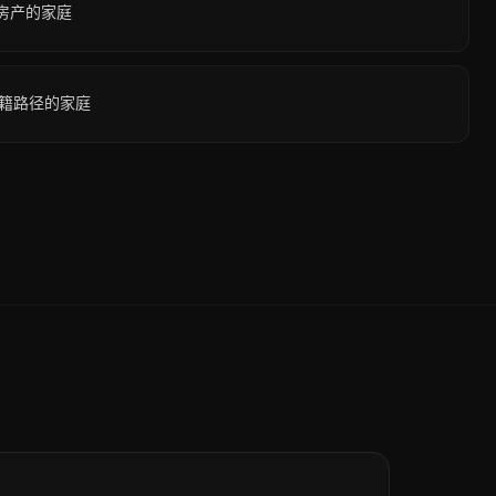
房产的家庭
 入籍路径的家庭