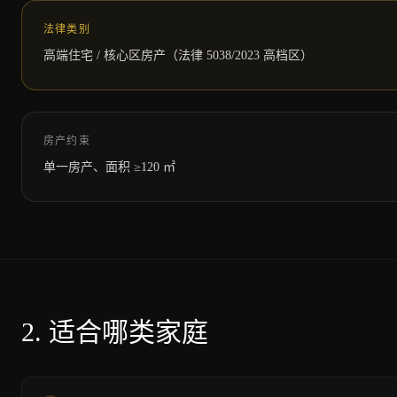
法律类别
高端住宅 / 核心区房产（法律 5038/2023 高档区）
房产约束
单一房产、面积 ≥120 ㎡
2.
适合哪类家庭