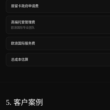
居留卡政府申请费
高端托管管理费
欧浪国际专业团队
欧浪国际服务费
总成本估算
5.
客户案例