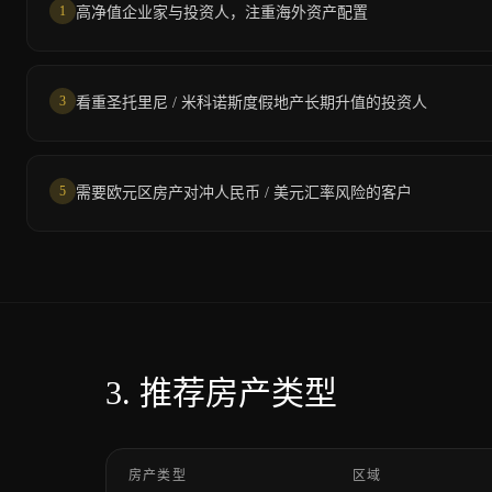
1
高净值企业家与投资人，注重海外资产配置
3
看重圣托里尼 / 米科诺斯度假地产长期升值的投资人
5
需要欧元区房产对冲人民币 / 美元汇率风险的客户
3.
推荐房产类型
房产类型
区域