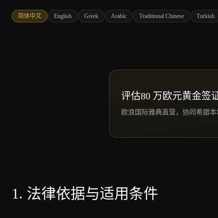
简体中文
English
Greek
Arabic
Traditional Chinese
Turkish
评估80 万欧元黄金签
欧浪国际雅典直营，协同希腊本
1.
法律依据与适用条件