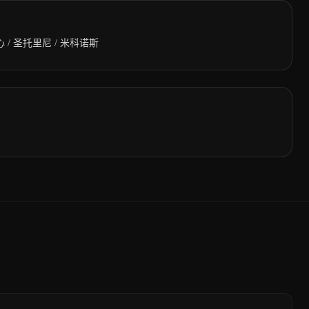
/ 圣托里尼 / 米科诺斯